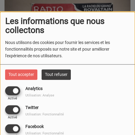
Les informations que nous
collectons
Nous utilisons des cookies pour fournir les services et les
fonctionnalités proposés sur notre site et pour améliorer
l'expérience de nos utilisateurs.
Tout accepter
Tout refuser
Analytics
Utilisation: Analyse
Activé
Twitter
Utilisation: Fonctionnalité
Activé
Facebook
Utilisation: Fonctionnalité