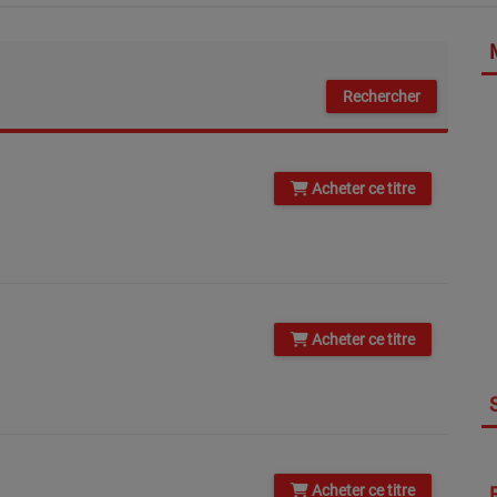
Acheter ce titre
Acheter ce titre
Acheter ce titre