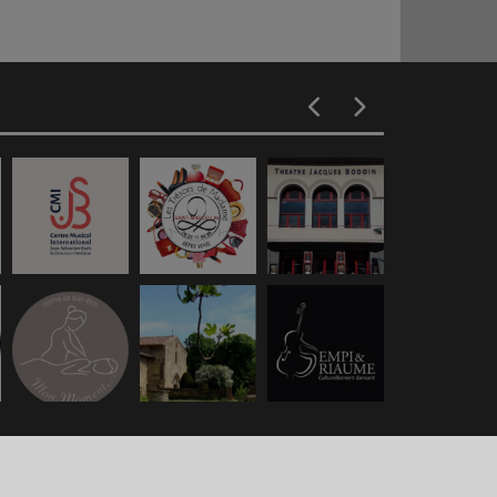
s légales