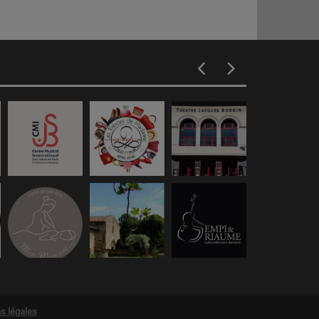
s légales