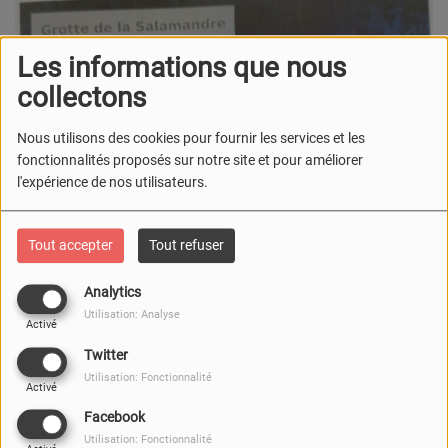
Les informations que nous
collectons
Nous utilisons des cookies pour fournir les services et les
fonctionnalités proposés sur notre site et pour améliorer
l'expérience de nos utilisateurs.
Tout accepter
Tout refuser
Analytics
Utilisation: Analyse
Activé
Twitter
Utilisation: Fonctionnalité
Activé
Facebook
Utilisation: Fonctionnalité