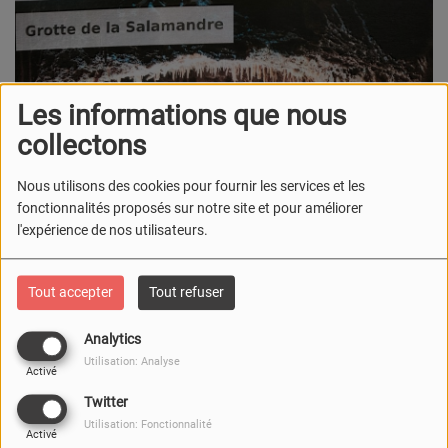
Les informations que nous
collectons
Nous utilisons des cookies pour fournir les services et les
fonctionnalités proposés sur notre site et pour améliorer
l'expérience de nos utilisateurs.
Tout accepter
Tout refuser
Analytics
Utilisation: Analyse
Activé
Twitter
Utilisation: Fonctionnalité
Activé