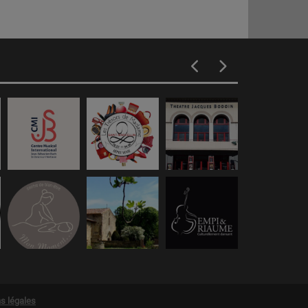
s légales