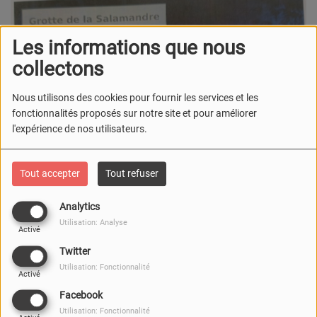
Les informations que nous
collectons
Nous utilisons des cookies pour fournir les services et les
fonctionnalités proposés sur notre site et pour améliorer
l'expérience de nos utilisateurs.
Tout accepter
Tout refuser
Analytics
Utilisation: Analyse
Activé
Twitter
Utilisation: Fonctionnalité
Activé
Facebook
Utilisation: Fonctionnalité